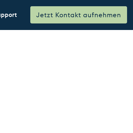
Jetzt Kontakt aufnehmen
upport