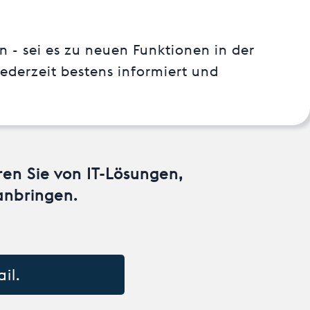
- sei es zu neuen Funktionen in der
ederzeit bestens informiert und
ren Sie von IT-Lösungen,
anbringen.
il.