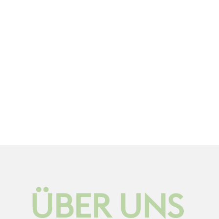
ÜBER UNS