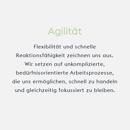
Agilität
Flexibilität und schnelle
Reaktionsfähigkeit zeichnen uns aus.
Wir setzen auf unkomplizierte,
bedürfnisorientierte Arbeitsprozesse,
die uns ermöglichen, schnell zu handeln
und gleichzeitig fokussiert zu bleiben.