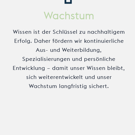
Wachstum
Wissen ist der Schlüssel zu nachhaltigem
Erfolg. Daher fördern wir kontinuierliche
Aus- und Weiterbildung,
Spezialisierungen und persönliche
Entwicklung – damit unser Wissen bleibt,
sich weiterentwickelt und unser
Wachstum langfristig sichert.