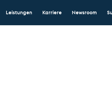
Leistungen
Karriere
Newsroom
S