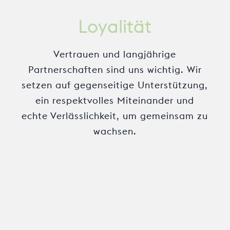
Loyalität
Vertrauen und langjährige
Partnerschaften sind uns wichtig. Wir
setzen auf gegenseitige Unterstützung,
ein respektvolles Miteinander und
echte Verlässlichkeit, um gemeinsam zu
wachsen.