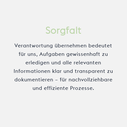
Sorgfalt
Verantwortung übernehmen bedeutet
für uns, Aufgaben gewissenhaft zu
erledigen und alle relevanten
Informationen klar und transparent zu
dokumentieren – für nachvollziehbare
und effiziente Prozesse.