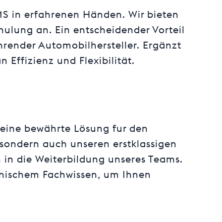
 AMS in erfahrenen Händen. Wir bieten
ulung an. Ein entscheidender Vorteil
render Automobilhersteller. Ergänzt
Effizienz und Flexibilität.
 eine bewährte Lösung fur den
sondern auch unseren erstklassigen
h in die Weiterbildung unseres Teams.
hnischem Fachwissen, um Ihnen