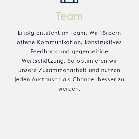
Team
Erfolg entsteht im Team. Wir fördern
offene Kommunikation, konstruktives
Feedback und gegenseitige
Wertschätzung. So optimieren wir
unsere Zusammenarbeit und nutzen
jeden Austausch als Chance, besser zu
werden.