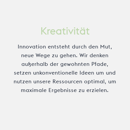
Kreativität
Innovation entsteht durch den Mut,
neue Wege zu gehen. Wir denken
außerhalb der gewohnten Pfade,
setzen unkonventionelle Ideen um und
nutzen unsere Ressourcen optimal, um
maximale Ergebnisse zu erzielen.