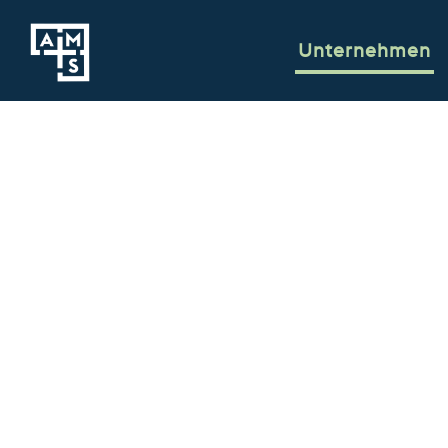
Unternehmen