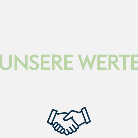
UNSERE WERT