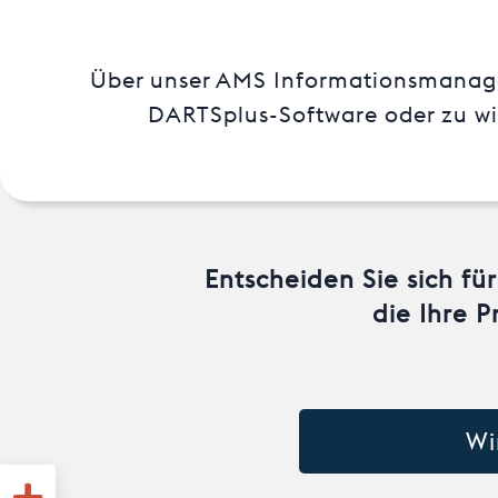
Über unser AMS Informationsmanagem
DARTSplus-Software oder zu wic
Entscheiden Sie sich fü
die Ihre 
Wi