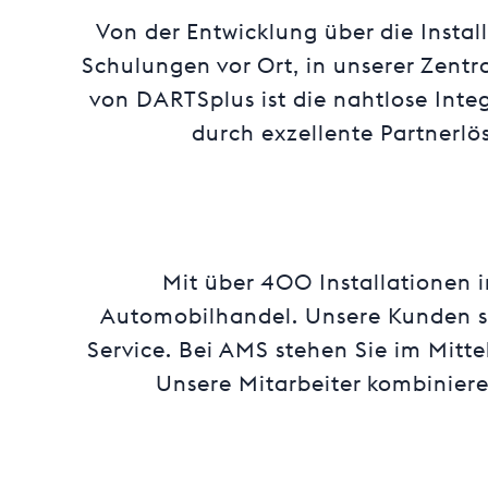
Von der Entwicklung über die
Instal
Schulungen vor Ort, in unserer Zent
von DARTSplus ist die nahtlose Int
durch exzellente Partnerlö
Mit über 400 Installationen 
Automobilhandel. Unsere Kunden sc
Service. Bei AMS stehen Sie im Mitte
Unsere Mitarbeiter kombinier