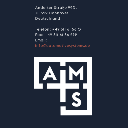
Anderter Straße 99D,
30559 Hannover
Deutschland
Telefon:
+49 511 61 56 0
Fax: +49 511 61 56 222
Email:
info@automotivesystems.de