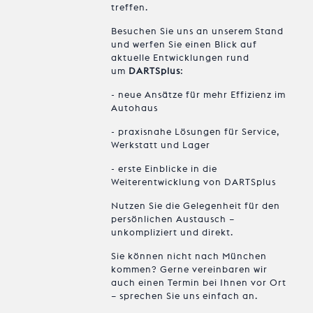
treffen.
Besuchen Sie uns an unserem Stand
und werfen Sie einen Blick auf
aktuelle Entwicklungen rund
um
DARTSplus
:
- neue Ansätze für mehr Effizienz im
Autohaus
- praxisnahe Lösungen für Service,
Werkstatt und Lager
- erste Einblicke in die
Weiterentwicklung von DARTSplus
Nutzen Sie die Gelegenheit für den
persönlichen Austausch –
unkompliziert und direkt.
Sie können nicht nach München
kommen? Gerne vereinbaren wir
auch einen Termin bei Ihnen vor Ort
– sprechen Sie uns einfach an.