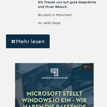
Wir freuen uns auf gute Gespräche
und Ihren Besuch.
Bis bald in München!
Ihr AMS-Team
Mehr lesen
7