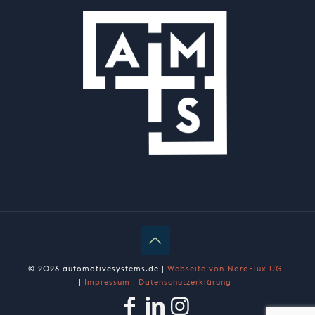
© 2026 automotivesystems.de |
Webseite von NordFlux UG
|
Impressum
|
Datenschutzerklärung